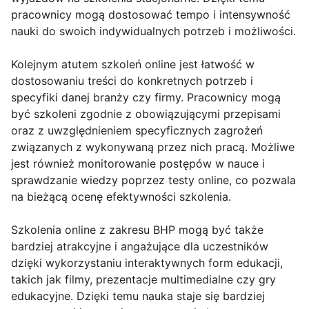
pracownicy mogą dostosować tempo i intensywność
nauki do swoich indywidualnych potrzeb i możliwości.
Kolejnym atutem szkoleń online jest łatwość w
dostosowaniu treści do konkretnych potrzeb i
specyfiki danej branży czy firmy. Pracownicy mogą
być szkoleni zgodnie z obowiązującymi przepisami
oraz z uwzględnieniem specyficznych zagrożeń
związanych z wykonywaną przez nich pracą. Możliwe
jest również monitorowanie postępów w nauce i
sprawdzanie wiedzy poprzez testy online, co pozwala
na bieżącą ocenę efektywności szkolenia.
Szkolenia online z zakresu BHP mogą być także
bardziej atrakcyjne i angażujące dla uczestników
dzięki wykorzystaniu interaktywnych form edukacji,
takich jak filmy, prezentacje multimedialne czy gry
edukacyjne. Dzięki temu nauka staje się bardziej