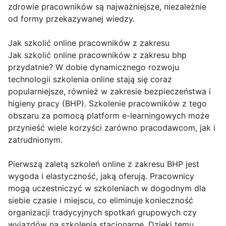
zdrowie pracowników są najważniejsze, niezależnie
od formy przekazywanej wiedzy.
Jak szkolić online pracowników z zakresu
Jak szkolić online pracowników z zakresu bhp
przydatnie? W dobie dynamicznego rozwoju
technologii szkolenia online stają się coraz
popularniejsze, również w zakresie bezpieczeństwa i
higieny pracy (BHP). Szkolenie pracowników z tego
obszaru za pomocą platform e-learningowych może
przynieść wiele korzyści zarówno pracodawcom, jak i
zatrudnionym.
Pierwszą zaletą szkoleń online z zakresu BHP jest
wygoda i elastyczność, jaką oferują. Pracownicy
mogą uczestniczyć w szkoleniach w dogodnym dla
siebie czasie i miejscu, co eliminuje konieczność
organizacji tradycyjnych spotkań grupowych czy
wyjazdów na szkolenia stacjonarne. Dzięki temu