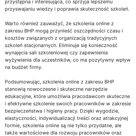
przystępna i interesująca, co sprzyja lepszemu
przyswajaniu wiedzy i poprawia skuteczność szkoleń.
Warto również zauważyć, że szkolenia online z
zakresu BHP mogą przynieść oszczędności czasu i
kosztów związanych z organizacją tradycyjnych
szkoleń stacjonarnych. Eliminuje się konieczność
wynajęcia sali szkoleniowej czy zapewnienia
wyżywienia dla uczestników, co ma pozytywny wpływ
na budżet firmy.
Podsumowując, szkolenia online z zakresu BHP
stanowią nowoczesne i skuteczne narzędzie
edukacyjne, które umożliwia pracodawcom skuteczne
i efektywne szkolenie swoich pracowników w zakresie
bezpieczeństwa i higieny pracy. Dzięki wygodzie,
elastyczności, indywidualizacji treści oraz atrakcyjnej
formie, szkolenia online są nie tylko przydatne, ale
także wartościowe dla rozwoju pracowników oraz