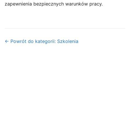
zapewnienia bezpiecznych warunków pracy.
← Powrót do kategorii: Szkolenia