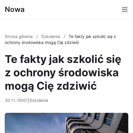
Nowa
Strona główna
/
Szkolenia
/
Te fakty jak szkolić się z
ochrony środowiska mogą Cię zdziwić
Te fakty jak szkolić się
z ochrony środowiska
mogą Cię zdziwić
30.11.-0001
|
Szkolenia