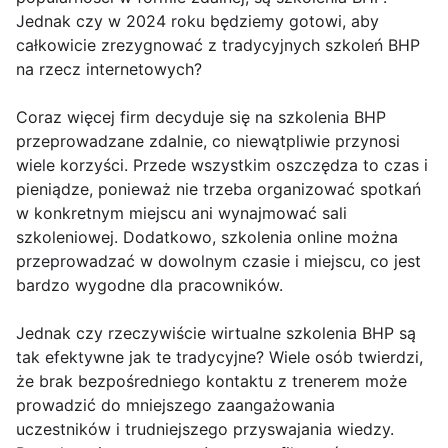
Jednak czy w 2024 roku będziemy gotowi, aby
całkowicie zrezygnować z tradycyjnych szkoleń BHP
na rzecz internetowych?
Coraz więcej firm decyduje się na szkolenia BHP
przeprowadzane zdalnie, co niewątpliwie przynosi
wiele korzyści. Przede wszystkim oszczędza to czas i
pieniądze, ponieważ nie trzeba organizować spotkań
w konkretnym miejscu ani wynajmować sali
szkoleniowej. Dodatkowo, szkolenia online można
przeprowadzać w dowolnym czasie i miejscu, co jest
bardzo wygodne dla pracowników.
Jednak czy rzeczywiście wirtualne szkolenia BHP są
tak efektywne jak te tradycyjne? Wiele osób twierdzi,
że brak bezpośredniego kontaktu z trenerem może
prowadzić do mniejszego zaangażowania
uczestników i trudniejszego przyswajania wiedzy.