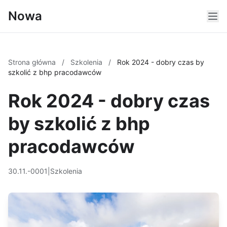
Nowa
Strona główna
/
Szkolenia
/
Rok 2024 - dobry czas by
szkolić z bhp pracodawców
Rok 2024 - dobry czas
by szkolić z bhp
pracodawców
30.11.-0001
|
Szkolenia