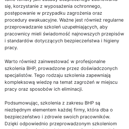
się, korzystanie z wyposażenia ochronnego,
postępowanie w przypadku zagrożenia oraz
procedury ewakuacyjne. Ważne jest również regularne
przeprowadzanie szkoleń uzupełniających, aby
pracownicy mieli świadomość najnowszych przepisów
i standardów dotyczących bezpieczeństwa i higieny
pracy.
Warto również zainwestować w profesjonalne
szkolenia BHP, prowadzone przez doświadczonych
specjalistów. Tego rodzaju szkolenia zapewniają
kompleksową wiedzę na temat zagrożeń w miejscu
pracy oraz sposobów ich eliminacji.
Podsumowując, szkolenia z zakresu BHP są
niezbędnym elementem każdej firmy, która dba o
bezpieczeństwo i zdrowie swoich pracowników.
Dzięki odpowiednio przeprowadzonym szkoleniom