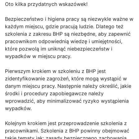
Oto kilka przydatnych wskazówek!
Bezpieczeństwo i higiena pracy są niezwykle ważne w
każdym miejscu, gdzie pracują ludzie. Dlatego też
szkolenia z zakresu BHP są niezbędne, aby zapewnić
pracownikom odpowiednią wiedzę i umiejętności,
które pozwolą im uniknąć niebezpieczeństw i
wypadków w miejscu pracy.
Pierwszym krokiem w szkoleniu z BHP jest
zidentyfikowanie zagrożeń, które mogą wystąpić w
danym miejscu pracy. Następnie należy określić, jakie
środki i procedury zapobiegawcze należy
wprowadzić, aby minimalizować ryzyko wystąpienia
wypadków.
Kolejnym krokiem jest przeprowadzenie szkolenia z
pracownikami. Szkolenia z BHP powinny obejmować
takie tematy jak: zasady bezpiecznego zachowania