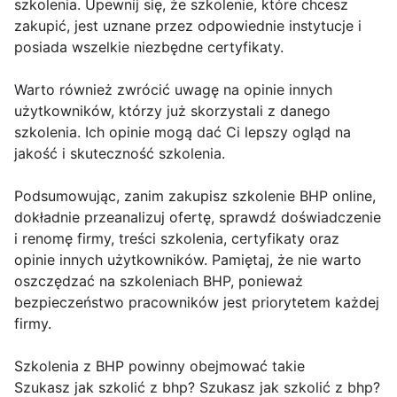
szkolenia. Upewnij się, że szkolenie, które chcesz
zakupić, jest uznane przez odpowiednie instytucje i
posiada wszelkie niezbędne certyfikaty.
Warto również zwrócić uwagę na opinie innych
użytkowników, którzy już skorzystali z danego
szkolenia. Ich opinie mogą dać Ci lepszy ogląd na
jakość i skuteczność szkolenia.
Podsumowując, zanim zakupisz szkolenie BHP online,
dokładnie przeanalizuj ofertę, sprawdź doświadczenie
i renomę firmy, treści szkolenia, certyfikaty oraz
opinie innych użytkowników. Pamiętaj, że nie warto
oszczędzać na szkoleniach BHP, ponieważ
bezpieczeństwo pracowników jest priorytetem każdej
firmy.
Szkolenia z BHP powinny obejmować takie
Szukasz jak szkolić z bhp? Szukasz jak szkolić z bhp?