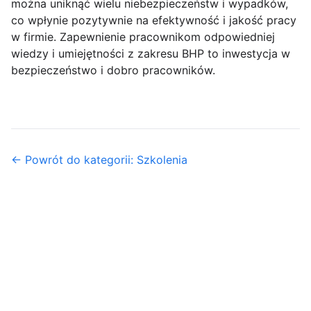
można uniknąć wielu niebezpieczeństw i wypadków,
co wpłynie pozytywnie na efektywność i jakość pracy
w firmie. Zapewnienie pracownikom odpowiedniej
wiedzy i umiejętności z zakresu BHP to inwestycja w
bezpieczeństwo i dobro pracowników.
← Powrót do kategorii: Szkolenia