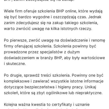
Wiele firm oferuje szkolenia BHP online, które wydają
się być bardzo wygodne i oszczędzają czas. Jednak
zanim zdecydujesz się na zakup takiego szkolenia,
warto zwrócić uwagę na kilka istotnych rzeczy.
Po pierwsze, zwróć uwagę na doświadczenie i renomę
firmy oferującej szkolenia. Szkolenia powinny być
prowadzone przez specjalistów z dużym
doświadczeniem w branży BHP, aby były wartościowe
i skuteczne.
Po drugie, sprawdź treści szkolenia. Powinny one być
kompleksowe i zawierać wszystkie istotne informacje
dotyczące bezpieczeństwa i higieny pracy. Unikaj
szkoleń, które są zbyt ogólnikowe lub niepraktyczne.
Kolejna ważna kwestia to certyfikaty i uznanie