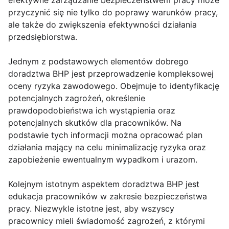
efektywne zarządzanie bezpieczeństwem pracy może
przyczynić się nie tylko do poprawy warunków pracy,
ale także do zwiększenia efektywności działania
przedsiębiorstwa.
Jednym z podstawowych elementów dobrego
doradztwa BHP jest przeprowadzenie kompleksowej
oceny ryzyka zawodowego. Obejmuje to identyfikację
potencjalnych zagrożeń, określenie
prawdopodobieństwa ich wystąpienia oraz
potencjalnych skutków dla pracowników. Na
podstawie tych informacji można opracować plan
działania mający na celu minimalizację ryzyka oraz
zapobieżenie ewentualnym wypadkom i urazom.
Kolejnym istotnym aspektem doradztwa BHP jest
edukacja pracowników w zakresie bezpieczeństwa
pracy. Niezwykle istotne jest, aby wszyscy
pracownicy mieli świadomość zagrożeń, z którymi