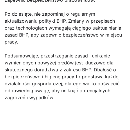
zapewnić bezpieczeństwo pracowników.
Po dziesiąte, nie zapominaj o regularnym
aktualizowaniu polityki BHP. Zmiany w przepisach
oraz technologiach wymagają ciągłego uaktualniania
zasad BHP, aby zapewnić bezpieczeństwo w miejscu
pracy.
Podsumowując, przestrzeganie zasad i unikanie
wymienionych powyżej błędów jest kluczowe dla
skutecznego doradztwa z zakresu BHP. Dbałość o
bezpieczeństwo i higienę pracy to podstawa każdej
działalności gospodarczej, dlatego warto poświęcić
odpowiednią uwagę, aby uniknąć potencjalnych
zagrożeń i wypadków.