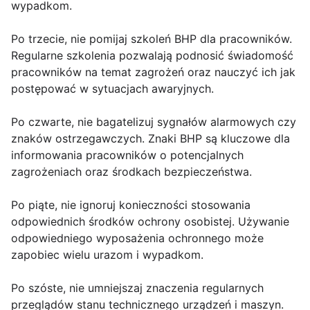
wypadkom.
Po trzecie, nie pomijaj szkoleń BHP dla pracowników.
Regularne szkolenia pozwalają podnosić świadomość
pracowników na temat zagrożeń oraz nauczyć ich jak
postępować w sytuacjach awaryjnych.
Po czwarte, nie bagatelizuj sygnałów alarmowych czy
znaków ostrzegawczych. Znaki BHP są kluczowe dla
informowania pracowników o potencjalnych
zagrożeniach oraz środkach bezpieczeństwa.
Po piąte, nie ignoruj konieczności stosowania
odpowiednich środków ochrony osobistej. Używanie
odpowiedniego wyposażenia ochronnego może
zapobiec wielu urazom i wypadkom.
Po szóste, nie umniejszaj znaczenia regularnych
przeglądów stanu technicznego urządzeń i maszyn.