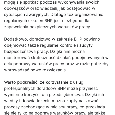
mogą się spotkać podczas wykonywania swoich
obowiązków oraz wiedzieli, jak postępować w
sytuacjach awaryjnych. Dlatego też organizowanie
regularnych szkoleń BHP jest niezbędne dla
zapewnienia bezpiecznych warunków pracy.
Dodatkowo, doradztwo w zakresie BHP powinno
obejmować także regularne kontrole i audyty
bezpieczeństwa pracy. Dzięki nim można
monitorować skuteczność działań podejmowanych w
celu poprawy warunków pracy oraz w razie potrzeby
wprowadzać nowe rozwiązania.
Warto podkreślić, że korzystanie z usług
profesjonalnych doradców BHP może przynieść
wymierne korzyści dla przedsiębiorstwa. Dzięki ich
wiedzy i doświadczeniu można zoptymalizować
procesy zachodzące w miejscu pracy, co przekłada
się nie tylko na poprawę warunków pracy, ale także