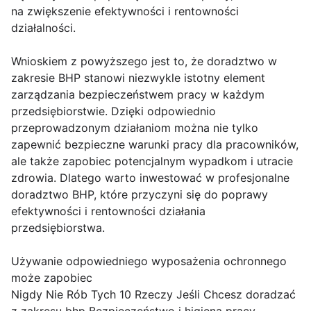
na zwiększenie efektywności i rentowności
działalności.
Wnioskiem z powyższego jest to, że doradztwo w
zakresie BHP stanowi niezwykle istotny element
zarządzania bezpieczeństwem pracy w każdym
przedsiębiorstwie. Dzięki odpowiednio
przeprowadzonym działaniom można nie tylko
zapewnić bezpieczne warunki pracy dla pracowników,
ale także zapobiec potencjalnym wypadkom i utracie
zdrowia. Dlatego warto inwestować w profesjonalne
doradztwo BHP, które przyczyni się do poprawy
efektywności i rentowności działania
przedsiębiorstwa.
Używanie odpowiedniego wyposażenia ochronnego
może zapobiec
Nigdy Nie Rób Tych 10 Rzeczy Jeśli Chcesz doradzać