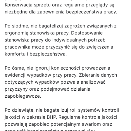
Konserwacja sprzętu oraz regularne przeglądy są
niezbędne dla zapewnienia bezpieczeństwa pracy.
Po siódme, nie bagatelizuj zagrożeń związanych z
ergonomią stanowiska pracy. Dostosowanie
stanowiska pracy do indywidualnych potrzeb
pracownika może przyczynić się do zwiększenia
komfortu i bezpieczeństwa.
Po ósme, nie ignoruj konieczności prowadzenia
ewidencji wypadków przy pracy. Zbieranie danych
dotyczących wypadków pozwala analizować
przyczyny oraz podejmować działania
zapobiegawcze.
Po dziewiąte, nie bagatelizuj roli systemów kontroli
jakości w zakresie BHP. Regularne kontrole jakości
pozwalają zapobiec potencjalnym awariom oraz