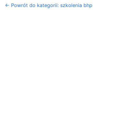
← Powrót do kategorii: szkolenia bhp