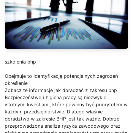
szkolenia bhp
Obejmuje to identyfikację potencjalnych zagrożeń
określenie
Zobacz te informacje jak doradzać z zakresu bhp
Bezpieczeństwo i higiena pracy są niezwykle
istotnymi kwestiami, które powinny być priorytetem w
każdym przedsiębiorstwie. Dlatego właśnie
doradztwo w zakresie BHP jest tak ważne. Dobrze
przeprowadzona analiza ryzyka zawodowego oraz