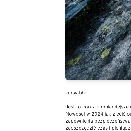
kursy bhp
Jest to coraz popularniejsze
Nowości w 2024 jak zlecić ou
zapewnienia bezpieczeństwa i
zaoszczędzić czas i pieniądz