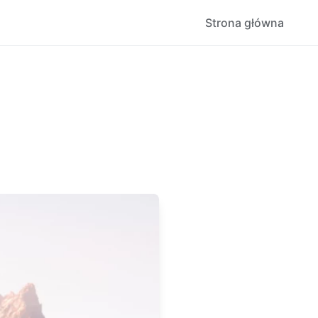
Strona główna