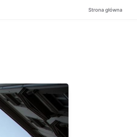
Strona główna