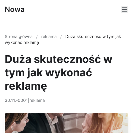
Nowa
Strona główna
/
reklama
/
Duża skuteczność w tym jak
wykonać reklamę
Duża skuteczność w
tym jak wykonać
reklamę
30.11.-0001
|
reklama