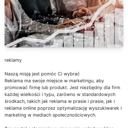
reklamy
Naszą misją jest pomóc Ci wybrać
Reklama ma swoje miejsce w marketingu, aby
promować firmę lub produkt. Jest niezbędny dla firm
każdej wielkości i typu, zarówno w standardowych
środkach, takich jak reklama w prasie i prasie, jak i
reklama online poprzez optymalizację wyszukiwarek i
marketing w mediach społecznościowych.