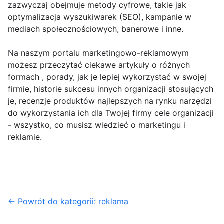
zazwyczaj obejmuje metody cyfrowe, takie jak
optymalizacja wyszukiwarek (SEO), kampanie w
mediach społecznościowych, banerowe i inne.
Na naszym portalu marketingowo-reklamowym
możesz przeczytać ciekawe artykuły o różnych
formach , porady, jak je lepiej wykorzystać w swojej
firmie, historie sukcesu innych organizacji stosujących
je, recenzje produktów najlepszych na rynku narzędzi
do wykorzystania ich dla Twojej firmy cele organizacji
- wszystko, co musisz wiedzieć o marketingu i
reklamie.
← Powrót do kategorii: reklama