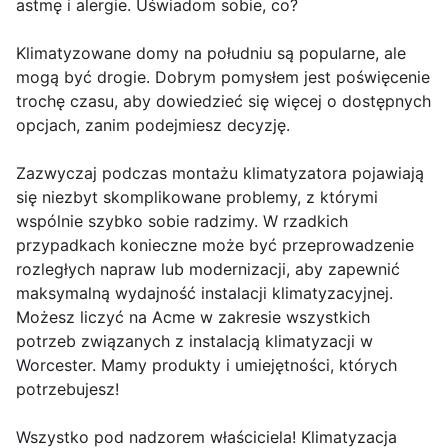
astmę i alergie. Uświadom sobie, co?
Klimatyzowane domy na południu są popularne, ale
mogą być drogie. Dobrym pomysłem jest poświęcenie
trochę czasu, aby dowiedzieć się więcej o dostępnych
opcjach, zanim podejmiesz decyzję.
Zazwyczaj podczas montażu klimatyzatora pojawiają
się niezbyt skomplikowane problemy, z którymi
wspólnie szybko sobie radzimy. W rzadkich
przypadkach konieczne może być przeprowadzenie
rozległych napraw lub modernizacji, aby zapewnić
maksymalną wydajność instalacji klimatyzacyjnej.
Możesz liczyć na Acme w zakresie wszystkich
potrzeb związanych z instalacją klimatyzacji w
Worcester. Mamy produkty i umiejętności, których
potrzebujesz!
Wszystko pod nadzorem właściciela! Klimatyzacja