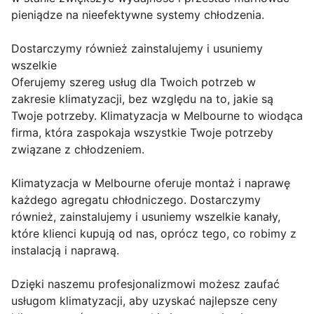
pieniądze na nieefektywne systemy chłodzenia.
Dostarczymy również zainstalujemy i usuniemy
wszelkie
Oferujemy szereg usług dla Twoich potrzeb w
zakresie klimatyzacji, bez względu na to, jakie są
Twoje potrzeby. Klimatyzacja w Melbourne to wiodąca
firma, która zaspokaja wszystkie Twoje potrzeby
związane z chłodzeniem.
Klimatyzacja w Melbourne oferuje montaż i naprawę
każdego agregatu chłodniczego. Dostarczymy
również, zainstalujemy i usuniemy wszelkie kanały,
które klienci kupują od nas, oprócz tego, co robimy z
instalacją i naprawą.
Dzięki naszemu profesjonalizmowi możesz zaufać
usługom klimatyzacji, aby uzyskać najlepsze ceny