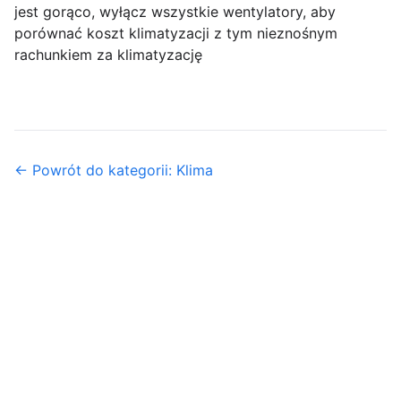
jest gorąco, wyłącz wszystkie wentylatory, aby
porównać koszt klimatyzacji z tym nieznośnym
rachunkiem za klimatyzację
← Powrót do kategorii: Klima