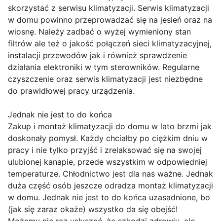
skorzystać z serwisu klimatyzacji. Serwis klimatyzacji
w domu powinno przeprowadzać się na jesień oraz na
wiosnę. Należy zadbać o wyżej wymieniony stan
filtrów ale też o jakość połączeń sieci klimatyzacyjnej,
instalacji przewodów jak i również sprawdzenie
działania elektroniki w tym sterowników. Regularne
czyszczenie oraz serwis klimatyzacji jest niezbędne
do prawidłowej pracy urządzenia.
Jednak nie jest to do końca
Zakup i montaż klimatyzacji do domu w lato brzmi jak
doskonały pomysł. Każdy chciałby po ciężkim dniu w
pracy i nie tylko przyjść i zrelaksować się na swojej
ulubionej kanapie, przede wszystkim w odpowiedniej
temperaturze. Chłodnictwo jest dla nas ważne. Jednak
duża część osób jeszcze odradza montaż klimatyzacji
w domu. Jednak nie jest to do końca uzasadnione, bo
(jak się zaraz okaże) wszystko da się obejść!