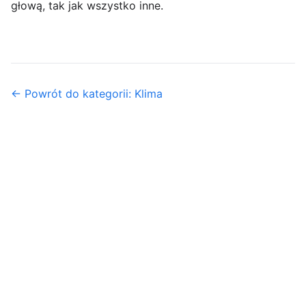
głową, tak jak wszystko inne.
← Powrót do kategorii: Klima