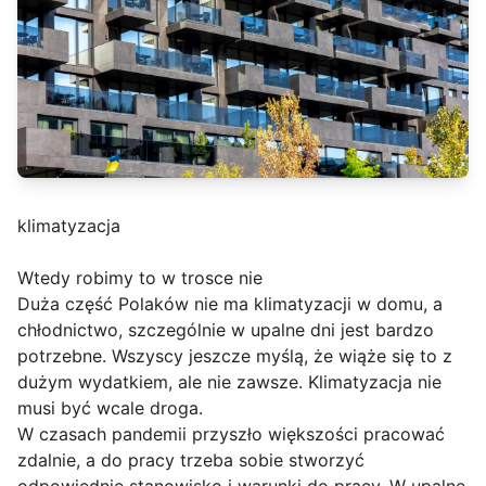
klimatyzacja
Wtedy robimy to w trosce nie
Duża część Polaków nie ma klimatyzacji w domu, a
chłodnictwo, szczególnie w upalne dni jest bardzo
potrzebne. Wszyscy jeszcze myślą, że wiąże się to z
dużym wydatkiem, ale nie zawsze. Klimatyzacja nie
musi być wcale droga.
W czasach pandemii przyszło większości pracować
zdalnie, a do pracy trzeba sobie stworzyć