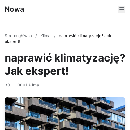
Nowa
Strona główna
/
Klima
/
naprawić klimatyzację? Jak
ekspert!
naprawić klimatyzację?
Jak ekspert!
30.11.-0001
|
Klima