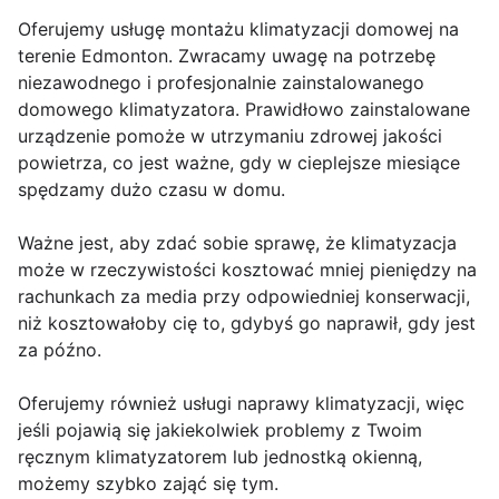
Oferujemy usługę montażu klimatyzacji domowej na
terenie Edmonton. Zwracamy uwagę na potrzebę
niezawodnego i profesjonalnie zainstalowanego
domowego klimatyzatora. Prawidłowo zainstalowane
urządzenie pomoże w utrzymaniu zdrowej jakości
powietrza, co jest ważne, gdy w cieplejsze miesiące
spędzamy dużo czasu w domu.
Ważne jest, aby zdać sobie sprawę, że klimatyzacja
może w rzeczywistości kosztować mniej pieniędzy na
rachunkach za media przy odpowiedniej konserwacji,
niż kosztowałoby cię to, gdybyś go naprawił, gdy jest
za późno.
Oferujemy również usługi naprawy klimatyzacji, więc
jeśli pojawią się jakiekolwiek problemy z Twoim
ręcznym klimatyzatorem lub jednostką okienną,
możemy szybko zająć się tym.