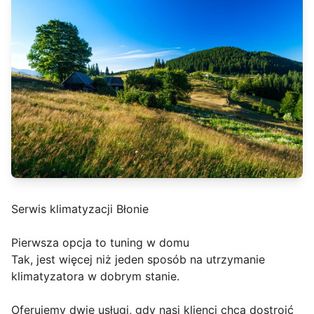
Serwis klimatyzacji Błonie
Pierwsza opcja to tuning w domu
Tak, jest więcej niż jeden sposób na utrzymanie
klimatyzatora w dobrym stanie.
Oferujemy dwie usługi, gdy nasi klienci chcą dostroić