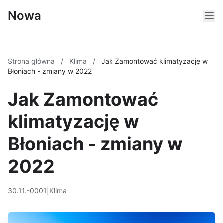
Nowa
Strona główna
/
Klima
/
Jak Zamontować klimatyzację w
Błoniach - zmiany w 2022
Jak Zamontować
klimatyzację w
Błoniach - zmiany w
2022
30.11.-0001
|
Klima