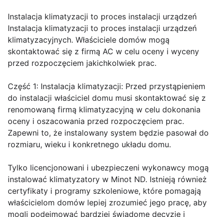
Instalacja klimatyzacji to proces instalacji urządzeń
Instalacja klimatyzacji to proces instalacji urządzeń
klimatyzacyjnych. Właściciele domów mogą
skontaktować się z firmą AC w celu oceny i wyceny
przed rozpoczęciem jakichkolwiek prac.
Część 1: Instalacja klimatyzacji: Przed przystąpieniem
do instalacji właściciel domu musi skontaktować się z
renomowaną firmą klimatyzacyjną w celu dokonania
oceny i oszacowania przed rozpoczęciem prac.
Zapewni to, że instalowany system będzie pasował do
rozmiaru, wieku i konkretnego układu domu.
Tylko licencjonowani i ubezpieczeni wykonawcy mogą
instalować klimatyzatory w Minot ND. Istnieją również
certyfikaty i programy szkoleniowe, które pomagają
właścicielom domów lepiej zrozumieć jego pracę, aby
mogli podejmować bardziej świadome decyzje i