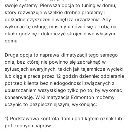
swoje systemy. Pierwsza opcja to tuning w domu,
który rozwiązuje wszelkie drobne problemy i
dokładne czyszczenie wnętrza urządzenia. Aby
wykonać tę usługę, musimy umówić się z Tobą na
około godzinę i dokończyć strojenie we własnym
domu.
Druga opcja to naprawa klimatyzacji tego samego
dnia, bez której nie powinno się zabraknąć w
sytuacjach awaryjnych, takich jak tajemnicze wycieki
lub ciągła praca przez 12 godzin dziennie: odbieranie
potrzeb klienta bez niedogodności związanych z
upuszczaniem wszystkiego tylko po to, by wykonać
konserwację. W Klimatyzacja Edmonton możemy
uczynić to bezpieczniejszym, wykonując:
1) Podstawowa kontrola domu pod kątem oznak lub
potrzebnych napraw