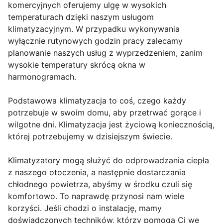
komercyjnych oferujemy ulgę w wysokich
temperaturach dzięki naszym usługom
klimatyzacyjnym. W przypadku wykonywania
wyłącznie rutynowych godzin pracy zalecamy
planowanie naszych usług z wyprzedzeniem, zanim
wysokie temperatury skrócą okna w
harmonogramach.
Podstawowa klimatyzacja to coś, czego każdy
potrzebuje w swoim domu, aby przetrwać gorące i
wilgotne dni. Klimatyzacja jest życiową koniecznością,
której potrzebujemy w dzisiejszym świecie.
Klimatyzatory mogą służyć do odprowadzania ciepła
z naszego otoczenia, a następnie dostarczania
chłodnego powietrza, abyśmy w środku czuli się
komfortowo. To naprawdę przynosi nam wiele
korzyści. Jeśli chodzi o instalację, mamy
doświadczonych techników, którzy pomogą Ci we