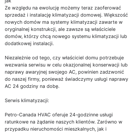
jak
Ze względu na ewolucję możemy teraz zaoferować
sprzedaż i instalację klimatyzacji domowej. Większość
nowych domów ma systemy klimatyzacji zawarte w
oryginalnej konstrukcji, ale zawsze są właściciele
domów, którzy chcą nowego systemu klimatyzacji lub
dodatkowej instalacji.
Niezależnie od tego, czy właściciel domu potrzebuje
wezwania serwisu w celu okazjonalnej konserwacji lub
naprawy awaryjnej swojego AC, powinien zadzwonić
do naszej firmy, ponieważ świadczymy usługi naprawy
AC 24 godziny na dobę.
Serwis klimatyzacji:
Petro-Canada HVAC oferuje 24-godzinne usługi
ratunkowe na żądanie naszych klientów. Zarówno w
przypadku nieruchomości mieszkalnych, jak i