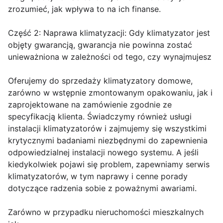
zrozumieć, jak wpływa to na ich finanse.
Część 2: Naprawa klimatyzacji: Gdy klimatyzator jest
objęty gwarancją, gwarancja nie powinna zostać
unieważniona w zależności od tego, czy wynajmujesz
Oferujemy do sprzedaży klimatyzatory domowe,
zarówno w wstępnie zmontowanym opakowaniu, jak i
zaprojektowane na zamówienie zgodnie ze
specyfikacją klienta. Świadczymy również usługi
instalacji klimatyzatorów i zajmujemy się wszystkimi
krytycznymi badaniami niezbędnymi do zapewnienia
odpowiedzialnej instalacji nowego systemu. A jeśli
kiedykolwiek pojawi się problem, zapewniamy serwis
klimatyzatorów, w tym naprawy i cenne porady
dotyczące radzenia sobie z poważnymi awariami.
Zarówno w przypadku nieruchomości mieszkalnych