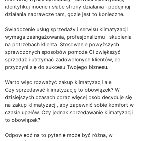
identyfikuj mocne i słabe strony działania i podejmuj
działania naprawcze tam, gdzie jest to konieczne.
Świadczenie usług sprzedaży i serwisu klimatyzacji
wymaga zaangażowania, profesjonalizmu i skupienia
na potrzebach klienta. Stosowanie powyższych
sprawdzonych sposobów pomoże Ci zwiększyć
sprzedaż i utrzymać zadowolonych klientów, co
przyczyni się do sukcesu Twojego biznesu.
Warto więc rozważyć zakup klimatyzacji ale
Czy sprzedawać klimatyzację to obowiązek? W
dzisiejszych czasach coraz więcej osób decyduje się
na zakup klimatyzacji, aby zapewnić sobie komfort w
czasie upałów. Czy jednak sprzedawanie klimatyzacji
to obowiązek?
Odpowiedź na to pytanie może być różna, w