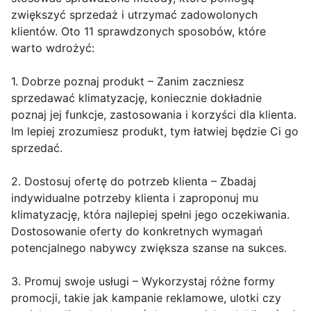
zwiększyć sprzedaż i utrzymać zadowolonych
klientów. Oto 11 sprawdzonych sposobów, które
warto wdrożyć:
1. Dobrze poznaj produkt – Zanim zaczniesz
sprzedawać klimatyzację, koniecznie dokładnie
poznaj jej funkcje, zastosowania i korzyści dla klienta.
Im lepiej zrozumiesz produkt, tym łatwiej będzie Ci go
sprzedać.
2. Dostosuj ofertę do potrzeb klienta – Zbadaj
indywidualne potrzeby klienta i zaproponuj mu
klimatyzację, która najlepiej spełni jego oczekiwania.
Dostosowanie oferty do konkretnych wymagań
potencjalnego nabywcy zwiększa szanse na sukces.
3. Promuj swoje usługi – Wykorzystaj różne formy
promocji, takie jak kampanie reklamowe, ulotki czy