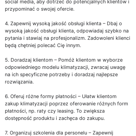
social media, aby dotrzeć do potencjalnych klientów i
przypominać o swojej ofercie.
4. Zapewnij wysoką jakość obsługi klienta – Dbaj o
wysoką jakość obsługi klienta, odpowiadaj szybko na
pytania i stawiaj na profesjonalizm. Zadowoleni klienci
będą chętniej polecać Cię innym.
5. Doradzaj klientom – Pomóż klientom w wyborze
odpowiedniego modelu klimatyzacji, zwracaj uwagę
na ich specyficzne potrzeby i doradzaj najlepsze
rozwiązania.
6. Oferuj różne formy płatności – Ułatw klientom
zakup klimatyzacji poprzez oferowanie różnych form
płatności, np. raty czy leasing. To zwiększa
dostępność produktu i zachęca do zakupu.
7. Organizuj szkolenia dla personelu – Zapewnij