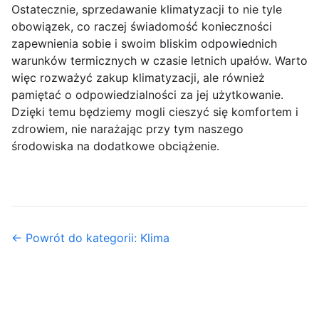
Ostatecznie, sprzedawanie klimatyzacji to nie tyle
obowiązek, co raczej świadomość konieczności
zapewnienia sobie i swoim bliskim odpowiednich
warunków termicznych w czasie letnich upałów. Warto
więc rozważyć zakup klimatyzacji, ale również
pamiętać o odpowiedzialności za jej użytkowanie.
Dzięki temu będziemy mogli cieszyć się komfortem i
zdrowiem, nie narażając przy tym naszego
środowiska na dodatkowe obciążenie.
← Powrót do kategorii: Klima