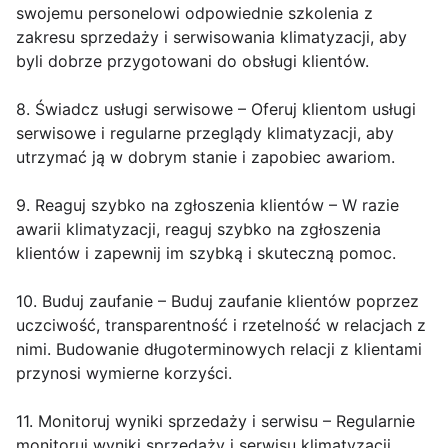
swojemu personelowi odpowiednie szkolenia z
zakresu sprzedaży i serwisowania klimatyzacji, aby
byli dobrze przygotowani do obsługi klientów.
8. Świadcz usługi serwisowe – Oferuj klientom usługi
serwisowe i regularne przeglądy klimatyzacji, aby
utrzymać ją w dobrym stanie i zapobiec awariom.
9. Reaguj szybko na zgłoszenia klientów – W razie
awarii klimatyzacji, reaguj szybko na zgłoszenia
klientów i zapewnij im szybką i skuteczną pomoc.
10. Buduj zaufanie – Buduj zaufanie klientów poprzez
uczciwość, transparentność i rzetelność w relacjach z
nimi. Budowanie długoterminowych relacji z klientami
przynosi wymierne korzyści.
11. Monitoruj wyniki sprzedaży i serwisu – Regularnie
monitoruj wyniki sprzedaży i serwisu klimatyzacji,