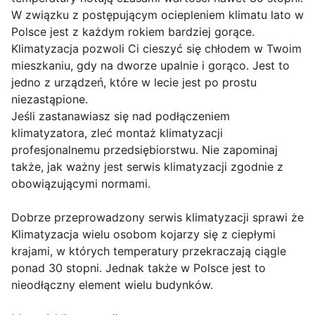
W związku z postępującym ociepleniem klimatu lato w
Polsce jest z każdym rokiem bardziej gorące.
Klimatyzacja pozwoli Ci cieszyć się chłodem w Twoim
mieszkaniu, gdy na dworze upalnie i gorąco. Jest to
jedno z urządzeń, które w lecie jest po prostu
niezastąpione.
Jeśli zastanawiasz się nad podłączeniem
klimatyzatora, zleć montaż klimatyzacji
profesjonalnemu przedsiębiorstwu. Nie zapominaj
także, jak ważny jest serwis klimatyzacji zgodnie z
obowiązującymi normami.
Dobrze przeprowadzony serwis klimatyzacji sprawi że
Klimatyzacja wielu osobom kojarzy się z ciepłymi
krajami, w których temperatury przekraczają ciągle
ponad 30 stopni. Jednak także w Polsce jest to
nieodłączny element wielu budynków.