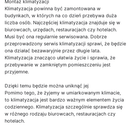
Montaż klimatyzacji
Klimatyzacja powinna być zamontowana w
budynkach, w których na co dzień przebywa duża
liczba osób. Najczęściej klimatyzacja znajduje się w
biurowcach, urzędach, restauracjach czy hotelach.
Musi być ona regularnie serwisowana. Dobrze
przeprowadzony serwis klimatyzacji sprawi, że będzie
ona działać bezawaryjnie przez długie lata.
Klimatyzacja znacząco ułatwia życie i sprawia, że
przebywanie w zamkniętym pomieszczeniu jest
przyjemne.
Dzięki temu będzie można uniknąć jej
Pomimo tego, że żyjemy w umiarkowanym klimacie,
to klimatyzacja jest bardzo ważnym elementem życia
codziennego. Klimatyzacja szczególnie sprawdza się
w różnego rodzaju biurowcach, restauracjach czy
hotelach.