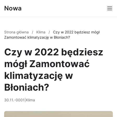
Nowa
Strona główna
/
Klima
/
Czy w 2022 będziesz mógł
Zamontować klimatyzację w Błoniach?
Czy w 2022 będziesz
mógł Zamontować
klimatyzację w
Błoniach?
30.11.-0001
|
Klima