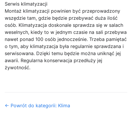
Serwis klimatyzacji
Montaż klimatyzacji powinien być przeprowadzony
wszędzie tam, gdzie będzie przebywać duża ilość
osób. Klimatyzacja doskonale sprawdza się w salach
weselnych, kiedy to w jednym czasie na sali przebywa
nawet ponad 100 osób jednocześnie. Trzeba pamiętać
o tym, aby klimatyzacja była regularnie sprawdzana i
serwisowana. Dzięki temu będzie można uniknąć jej
awarii. Regularna konserwacja przedłuży jej
żywotność.
← Powrót do kategorii: Klima