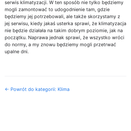
serwis klimatyzacji. W ten sposób nie tylko będziemy
mogli zamontować to udogodnienie tam, gdzie
będziemy jej potrzebowali, ale także skorzystamy z
jej serwisu, kiedy jakaś usterka sprawi, że klimatyzacja
nie będzie działała na takim dobrym poziomie, jak na
początku. Naprawa jednak sprawi, że wszystko wróci
do normy, a my znowu będziemy mogli przetrwać
upalne dni.
← Powrót do kategorii: Klima