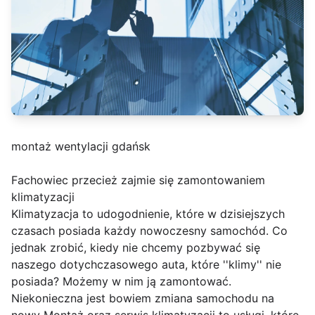
montaż wentylacji gdańsk
Fachowiec przecież zajmie się zamontowaniem
klimatyzacji
Klimatyzacja to udogodnienie, które w dzisiejszych
czasach posiada każdy nowoczesny samochód. Co
jednak zrobić, kiedy nie chcemy pozbywać się
naszego dotychczasowego auta, które ''klimy'' nie
posiada? Możemy w nim ją zamontować.
Niekonieczna jest bowiem zmiana samochodu na