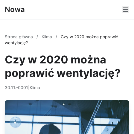
Nowa
Strona główna
/
Klima
/
Czy w 2020 można poprawić
wentylację?
Czy w 2020 można
poprawić wentylację?
30.11.-0001
|
Klima