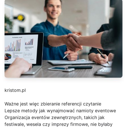
kristom.pl
Ważne jest więc zbieranie referencji czytanie
Lepsze metody jak wynajmować namioty eventowe
Organizacja eventów zewnętrznych, takich jak
festiwale, wesela czy imprezy firmowe, nie byłaby