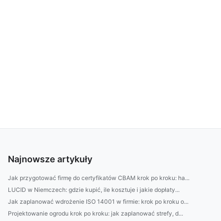
Najnowsze artykuły
Jak przygotować firmę do certyfikatów CBAM krok po kroku: ha...
LUCID w Niemczech: gdzie kupić, ile kosztuje i jakie dopłaty...
Jak zaplanować wdrożenie ISO 14001 w firmie: krok po kroku o...
Projektowanie ogrodu krok po kroku: jak zaplanować strefy, d...