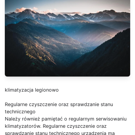
klimatyzacja legionowo
Regularne czyszczenie oraz sprawdzanie stanu
technicznego
Należy również pamiętać o regularnym serwisowaniu
klimatyzatorów. Regularne czyszczenie oraz
sprawdzanie stanu technicznego urządzenia ma