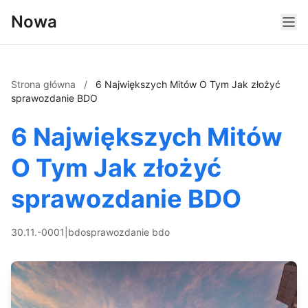
Nowa
Strona główna
/
6 Największych Mitów O Tym Jak złożyć
sprawozdanie BDO
6 Największych Mitów
O Tym Jak złożyć
sprawozdanie BDO
30.11.-0001
|
bdo
sprawozdanie bdo