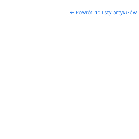
← Powrót do listy artykułów