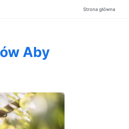
Strona główna
bów Aby