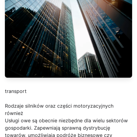
transport
Rodzaje silników oraz części motoryzacyjnych
również
Usługi owe są obecnie niezbędne dla wielu sektorów
gospodarki. Zapewniają sprawną dystrybucję
towarów, umożliwiają podróże biznesowe czy